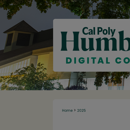
>
Home
2025