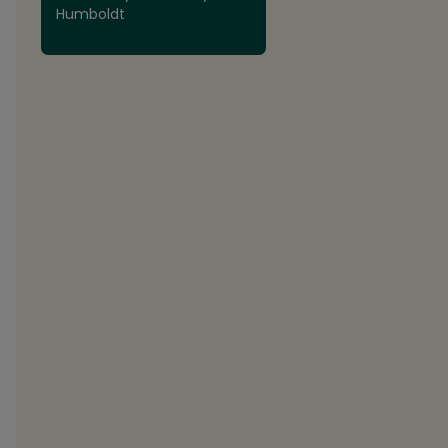
Humboldt